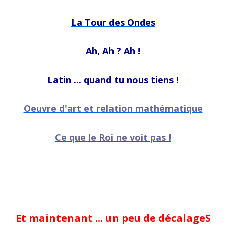
La Tour des Ondes
Ah, Ah ? Ah !
Latin ... quand tu nous tiens !
Oeuvre d'art et relation mathématique
Ce que le Roi ne voit pas !
Et maintenant ... un peu de décalageS