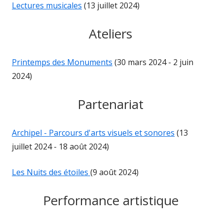
Lectures musicales
(13 juillet 2024)
Ateliers
Printemps des Monuments
(30 mars 2024 - 2 juin
2024)
Partenariat
Archipel - Parcours d'arts visuels et sonores
(13
juillet 2024 - 18 août 2024)
Les Nuits des étoiles
(9 août 2024)
Performance artistique