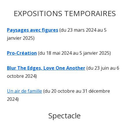
EXPOSITIONS TEMPORAIRES
Paysages avec figures
(du 23 mars 2024 au 5
janvier 2025)
Pro-Création
(du 18 mai 2024 au 5 janvier 2025)
Blur The Edges, Love One Another
(du 23 juin au 6
octobre 2024)
Un air de famille
(du 20 octobre au 31 décembre
2024)
Spectacle