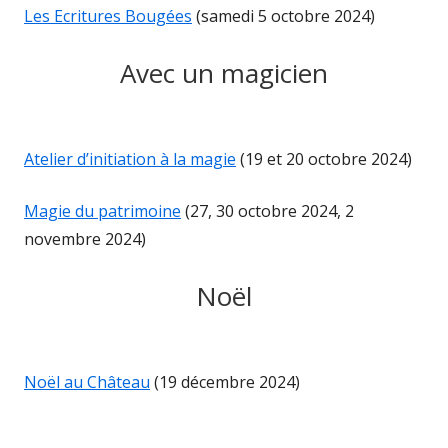
Les Ecritures Bougées
(samedi 5 octobre 2024)
Avec un magicien
Atelier d’initiation à la magie
(19 et 20 octobre 2024)
Magie du patrimoine
(27, 30 octobre 2024, 2
novembre 2024)
Noël
Noël au Château
(19 décembre 2024)