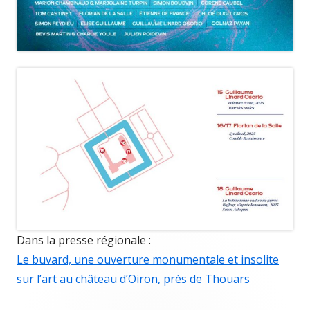
Dans la presse régionale :
Le buvard, une ouverture monumentale et insolite
sur l’art au château d’Oiron, près de Thouars