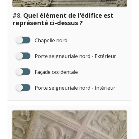
#8.
Quel élément de l’édifice est
représenté ci-dessus ?
Chapelle nord
Porte seigneuriale nord - Extérieur
Façade occidentale
Porte seigneuriale nord - Intérieur