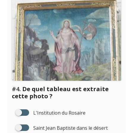
#4.
De quel tableau est extraite
cette photo ?
L'Institution du Rosaire
Saint Jean Baptiste dans le désert