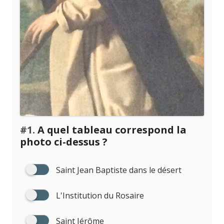
#1.
A quel tableau correspond la
photo ci-dessus ?
Saint Jean Baptiste dans le désert
L'Institution du Rosaire
Saint Jérôme