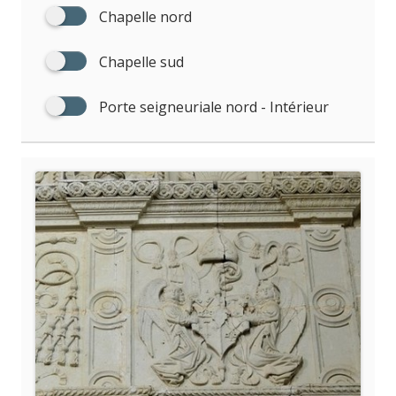
Chapelle nord
Chapelle sud
Porte seigneuriale nord - Intérieur