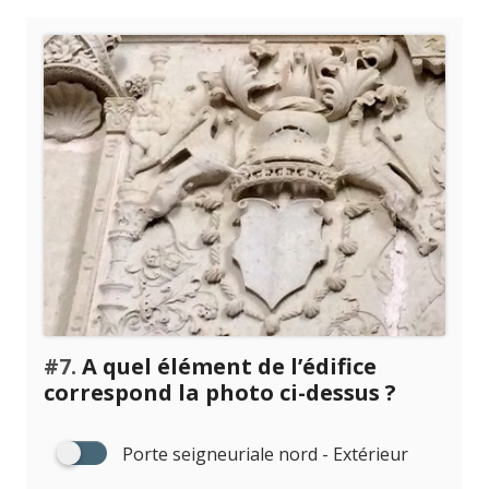
#7.
A quel élément de l’édifice
correspond la photo ci-dessus ?
Porte seigneuriale nord - Extérieur