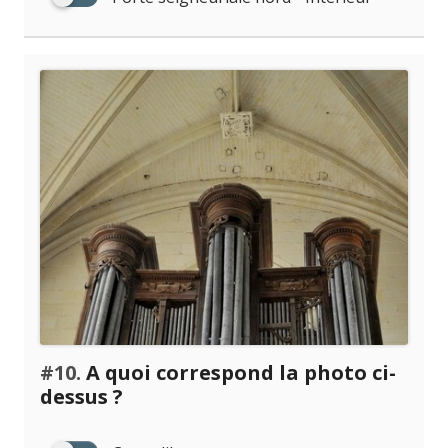
#10.
A quoi correspond la photo ci-
dessus ?